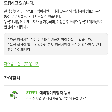
모집하고 있습니다.
관심 질환과 건강 정보를 입력하면 나에게 맞는 신약 임상시험 정보를 문자
(또는 카카오톡)로 안내받으실 수 있습니다.
등록된 내용은 언제든지 변경 가능하며, 신청을 취소하면 등록된 개인정보는
완전히 삭제됩니다.
* 다른 임상시험 참여 이력과 무관하게 참여하실 수 있습니다.
* 특정 질환이 없는 건강하신 분도 임상시험에 관심이 있다면 누구나
참여 가능합니다.
자주묻는 질문(FAQ) 보기
참여절차
STEP1.
예비참여희망자 등록
건강정보와 관심질환을 입력하여
등록 완료