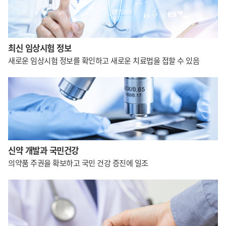
최신 임상시험 정보
새로운 임상시험 정보를 확인하고
새로운 치료법을 접할 수 있음
신약 개발과 국민건강
의약품 주권을 확보하고
국민 건강 증진에 일조