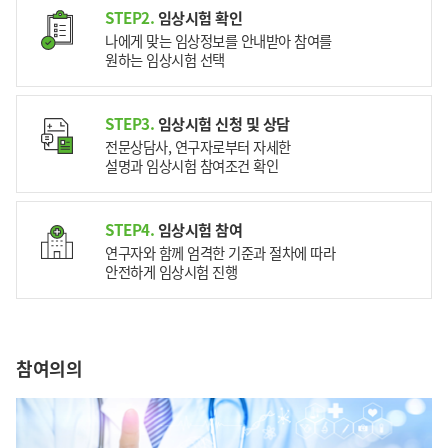
STEP2.
임상시험 확인
나에게 맞는 임상정보를 안내받아 참여를
원하는 임상시험 선택
STEP3.
임상시험 신청 및 상담
전문상담사, 연구자로부터 자세한
설명과 임상시험 참여조건 확인
STEP4.
임상시험 참여
연구자와 함께 엄격한 기준과 절차에 따라
안전하게 임상시험 진행
참여의의