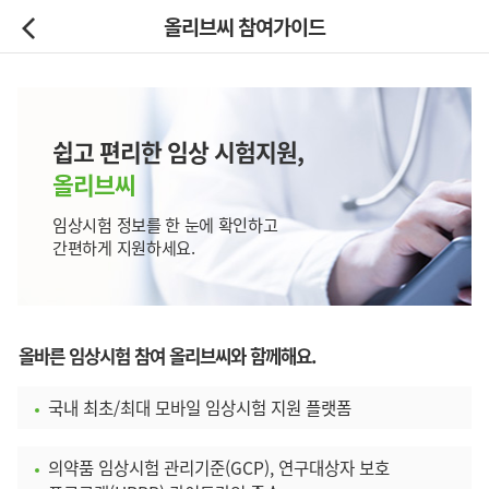
올리브씨 참여가이드
쉽고 편리한 임상 시험지원,
올리브씨
임상시험 정보를 한 눈에 확인하고
간편하게 지원하세요.
올바른 임상시험 참여 올리브씨와 함께해요.
국내 최초/최대 모바일 임상시험 지원 플랫폼
의약품 임상시험 관리기준(GCP), 연구대상자 보호