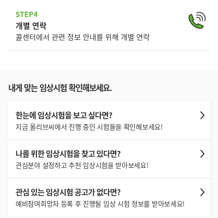
STEP4
개별 연락
콜센터에서 관련 정보 안내를 위해 개별 연락
내게 맞는 임상시험 확인해보세요.
한눈에 임상시험을
보고 싶다면?
지금 올리브씨에서 진행 중인
시험들을 확인해보세요!
나를 위한 임상시험을
찾고 있다면?
관심분야 설정하고 추천
임상시험을 받아보세요!
관심 있는 임상시험
공고가 없다면?
예비참여희망자 등록 후 진행될 임상 시험 정보를 받아보세요!