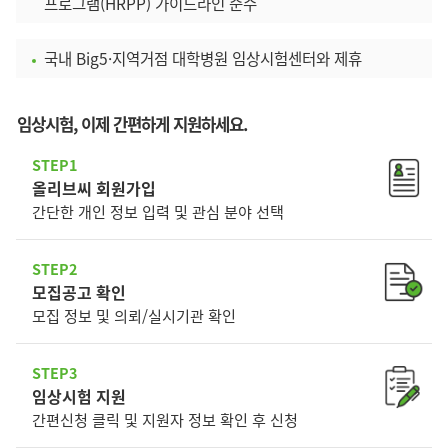
프로그램(HRPP) 가이드라인 준수
국내 Big5·지역거점 대학병원 임상시험센터와 제휴
임상시험, 이제 간편하게 지원하세요.
STEP1
올리브씨 회원가입
간단한 개인 정보 입력 및 관심 분야 선택
STEP2
모집공고 확인
모집 정보 및 의뢰/실시기관 확인
STEP3
임상시험 지원
간편신청 클릭 및 지원자 정보 확인 후 신청