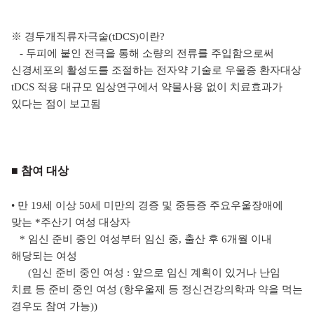
※ 경두개직류자극술(tDCS)이란?
- 두피에 붙인 전극을 통해 소량의 전류를 주입함으로써
신경세포의 활성도를 조절하는 전자약 기술로 우울증 환자대상
tDCS 적용 대규모 임상연구에서 약물사용 없이 치료효과가
있다는 점이 보고됨
■ 참여 대상
•
만 19세 이상 50세 미만의 경증 및 중등증 주요우울장애에
맞는 *주산기 여성 대상자
* 임신 준비 중인 여성부터 임신 중, 출산 후 6개월 이내
해당되는 여성
(임신 준비 중인 여성 : 앞으로 임신 계획이 있거나 난임
치료 등 준비 중인 여성 (항우울제 등 정신건강의학과 약을 먹는
경우도 참여 가능))