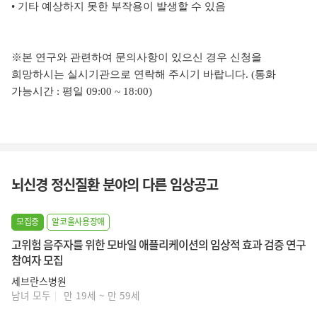
• 기타 예상하지 못한 부작용이 발생할 수 있음
※본 연구와 관련하여 문의사항이 있으신 경우 신청을
희망하시는 실시기관으로 연락해 주시기 바랍니다. (통화
가능시간 : 평일 09:00 ~ 18:00)
뇌신경 정신질환 분야의 다른 임상공고
모집중
알코올사용장애
고위험 음주자를 위한 모바일 애플리케이션의 임상적 효과 검증 연구
참여자 모집
세브란스병원
남녀 모두
만 19세 ~ 만 59세