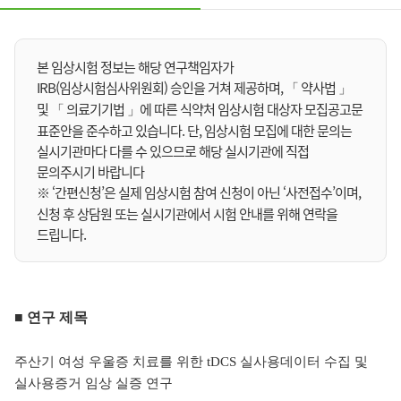
본 임상시험 정보는 해당 연구책임자가
IRB(임상시험심사위원회) 승인을 거쳐 제공하며, 「 약사법 」
및 「 의료기기법 」에 따른 식약처 임상시험 대상자 모집공고문
표준안을 준수하고 있습니다. 단, 임상시험 모집에 대한 문의는
실시기관마다 다를 수 있으므로 해당 실시기관에 직접
문의주시기 바랍니다
※ ‘간편신청’은 실제 임상시험 참여 신청이 아닌 ‘사전접수’이며,
신청 후 상담원 또는 실시기관에서 시험 안내를 위해 연락을
드립니다.
■ 연구 제목
주산기 여성 우울증 치료를 위한 tDCS 실사용데이터 수집 및
실사용증거 임상 실증 연구