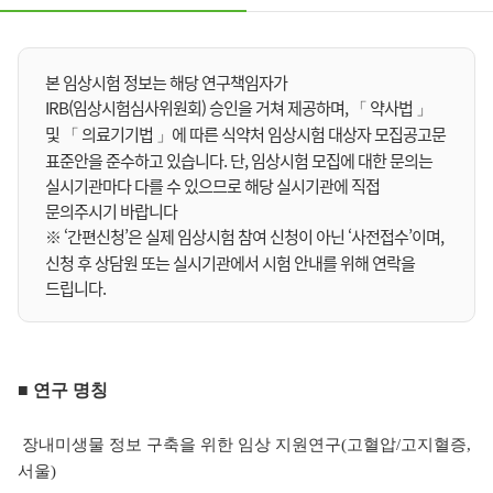
본 임상시험 정보는 해당 연구책임자가
IRB(임상시험심사위원회) 승인을 거쳐 제공하며, 「 약사법 」
및 「 의료기기법 」에 따른 식약처 임상시험 대상자 모집공고문
표준안을 준수하고 있습니다. 단, 임상시험 모집에 대한 문의는
실시기관마다 다를 수 있으므로 해당 실시기관에 직접
문의주시기 바랍니다
※ ‘간편신청’은 실제 임상시험 참여 신청이 아닌 ‘사전접수’이며,
신청 후 상담원 또는 실시기관에서 시험 안내를 위해 연락을
드립니다.
■ 연구 명칭
장내미생물 정보 구축을 위한 임상 지원연구(고혈압/고지혈증,
서울)