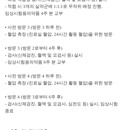
- 적합 시 3개의 실약군에 1:1:1로 무작위 배정 진행,
임상시험용의약품 4주 분 교부
• 사전 방문 3 (방문 3 하루 전)
- 혈압 측정 (진료실 혈압, 24시간 활동 혈압)을 위한 방문
• 방문 3 (방문 2로부터 4주 후)
- 검사(신체검진, 혈액 및 요검사 등) 실시
- 임상시험용의약품 6주 분 교부
• 사전 방문 4 (방문 4 하루 전)
- 혈압 측정 (진료실 혈압, 24시간 활동 혈압)을 위한 방문
• 방문 4 (방문 3로부터 6주 후)
- 검사(신체검진, 혈액 및 요검사, 심전도 등) 실시, 임상시험
종료