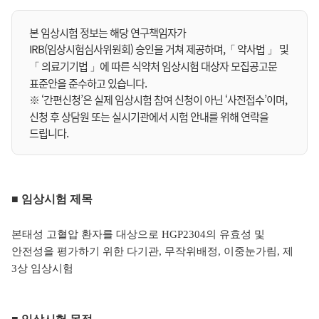
본 임상시험 정보는 해당 연구책임자가
IRB(임상시험심사위원회) 승인을 거쳐 제공하며,「 약사법 」 및
「 의료기기법 」에 따른 식약처 임상시험 대상자 모집공고문
표준안을 준수하고 있습니다.
※ ‘간편신청’은 실제 임상시험 참여 신청이 아닌 ‘사전접수’이며,
신청 후 상담원 또는 실시기관에서 시험 안내를 위해 연락을
드립니다.
■ 임상시험 제목
본태성 고혈압 환자를 대상으로 HGP2304의 유효성 및
안전성을 평가하기 위한 다기관, 무작위배정, 이중눈가림, 제
3상 임상시험