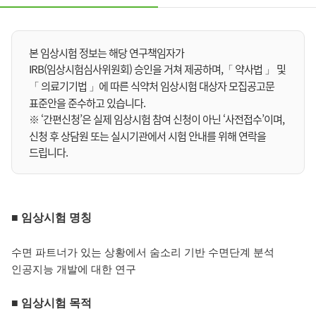
본 임상시험 정보는 해당 연구책임자가
IRB(임상시험심사위원회) 승인을 거쳐 제공하며,「 약사법 」 및
「 의료기기법 」에 따른 식약처 임상시험 대상자 모집공고문
표준안을 준수하고 있습니다.
※ ‘간편신청’은 실제 임상시험 참여 신청이 아닌 ‘사전접수’이며,
신청 후 상담원 또는 실시기관에서 시험 안내를 위해 연락을
드립니다.
■ 임상시험 명칭
수면 파트너가 있는 상황에서 숨소리 기반 수면단계 분석
인공지능 개발에 대한 연구
■
임상시험 목적