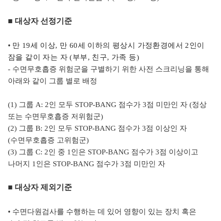
■
대상자 선정기준
•
만 19세 이상, 만 60세 이하의 평상시 가정환경에서 2인이
잠을 같이 자는 자 (부부, 친구, 가족 등)
- 수면무호흡증 위험군을 구별하기 위한 사전 스크리닝을 통해
아래와 같이 그룹 별로 배정
(1) 그룹 A: 2인 모두 STOP-BANG 점수가 3점 미만인 자 (정상
또는 수면무호흡증 저위험군)
(2) 그룹 B: 2인 모두
STOP-BANG 점수가 3점 이상인 자
(수면무호흡증 고위험군)
(3) 그룹 C: 2인 중 1인은
STOP-BANG 점수가 3점 이상이고
나머지 1인은
STOP-BANG 점수가 3점 미만인 자
■
대상자 제외기준
• 수면다원검사를 수행하는 데 있어 영향이 있는 장치 혹은