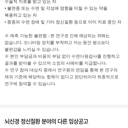
수술적 치료를 받고 있는 자
• 불면증 또는 수면 및 각성에 영향을 미칠 수 있는 약을
복용하고 있는 자
• 중증의 수면 장애 및 기타 정신질환 등으로 이미 치료 중인 자
※
예측
가능한
불편함
:
본 연구로 인해 예상되는 위해는
없습니다. 모니터링 장치를 부착하고 자는 동안 평소보다
불편감을 느끼실 수 있습니다.
※
본인 부담금과 비용의 부담 없이 수면다원검사를 진행하고
결과를 받아볼 수 있으며 소정의 사례비를 지급합니다.
※ 연구 참여 대상자 중에서 연구원의 면담을 통해 본 연구의
제외 기준에 해당하는 항목이 없다고 판단되어야 최종적으로
연구에 참여할 수 있습니다.
뇌신경 정신질환 분야의 다른 임상공고